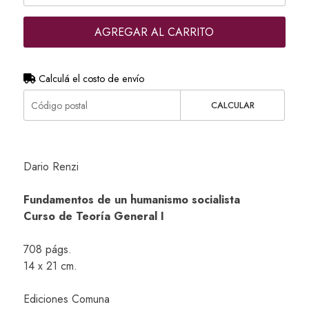
AGREGAR AL CARRITO
Calculá el costo de envío
CALCULAR
Dario Renzi
Fundamentos de un humanismo socialista
​Curso de Teoría General I
708 págs.
14 x 21 cm.
Ediciones Comuna