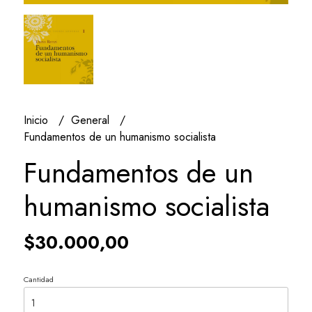
Inicio
General
Fundamentos de un humanismo socialista
Fundamentos de un
humanismo socialista
$30.000,00
Cantidad