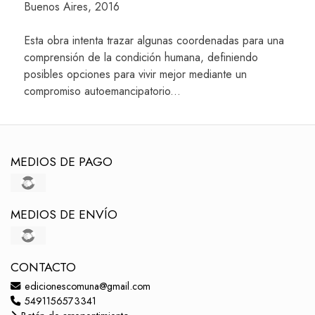
Buenos Aires, 2016
Esta obra intenta trazar algunas coordenadas para una
comprensión de la condición humana, definiendo
posibles opciones para vivir mejor mediante un
compromiso autoemancipatorio...
MEDIOS DE PAGO
MEDIOS DE ENVÍO
CONTACTO
edicionescomuna@gmail.com
5491156573341