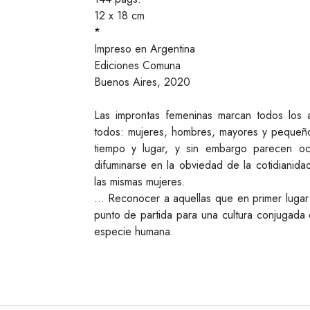
12 x 18 cm
*
Impreso en Argentina
Ediciones Comuna
Buenos Aires, 2020
Las improntas femeninas marcan todos los 
todos: mujeres, hombres, mayores y pequeño
tiempo y lugar, y sin embargo parecen oc
difuminarse en la obviedad de la cotidianid
las mismas mujeres.
… Reconocer a aquellas que en primer lugar
punto de partida para una cultura conjugada
especie humana.