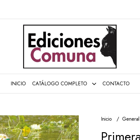
INICIO
CATÁLOGO COMPLETO
CONTACTO
Inicio
Genera
Primera