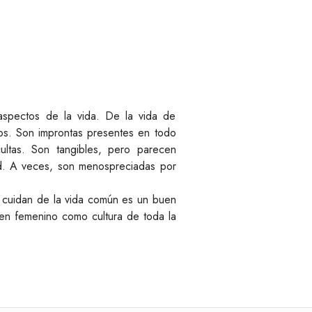
aspectos de la vida. De la vida de
s. Son improntas presentes en todo
ultas. Son tangibles, pero parecen
ad. A veces, son menospreciadas por
 cuidan de la vida común es un buen
 en femenino como cultura de toda la