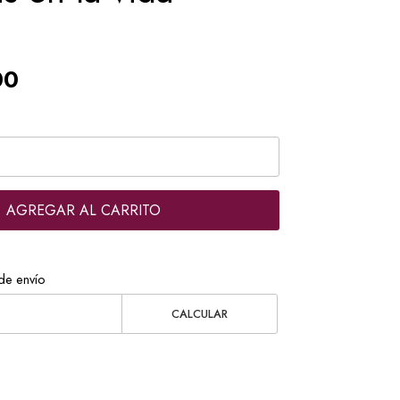
00
AGREGAR AL CARRITO
de envío
CALCULAR