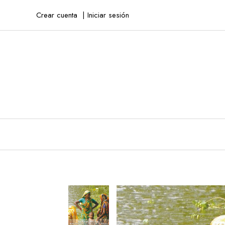
Crear cuenta
Iniciar sesión